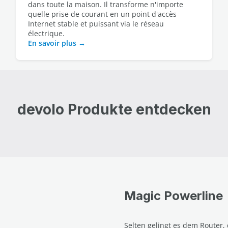
dans toute la maison. Il transforme n'importe
quelle prise de courant en un point d'accès
Internet stable et puissant via le réseau
électrique.
En savoir plus
devolo Produkte entdecken
Magic Powerline
Selten gelingt es dem Router