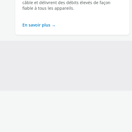
câble et délivrent des débits élevés de façon 
fiable à tous les appareils.
En savoir plus