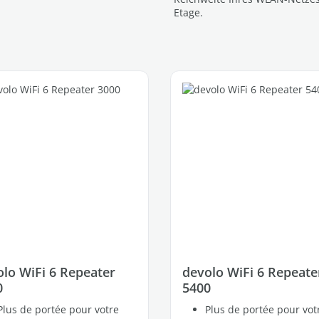
Etage.
lo WiFi 6 Repeater
devolo WiFi 6 Repeate
0
5400
Plus de portée pour votre
Plus de portée pour vot