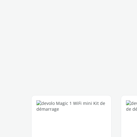
Ignorer la galerie de produits