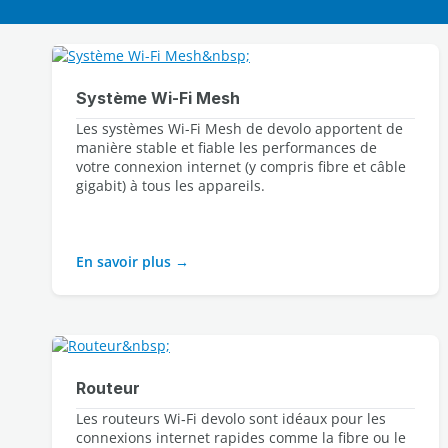
Système Wi-Fi Mesh
Les systèmes Wi-Fi Mesh de devolo apportent de 
manière stable et fiable les performances de 
votre connexion internet (y compris fibre et câble 
gigabit) à tous les appareils.
En savoir plus
Routeur
Les routeurs Wi‑Fi devolo sont idéaux pour les 
connexions internet rapides comme la fibre ou le 