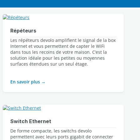
Répéteurs
Les répéteurs devolo amplifient le signal de la box 
Internet et vous permettent de capter le WiFi 
dans tous les recoins de votre maison. C’est la 
solution idéale pour les petites ou moyennes 
surfaces étendues sur un seul étage.

En savoir plus
Switch Ethernet
De forme compacte, les switchs devolo
permettent avec leurs ports gigabit de connecter