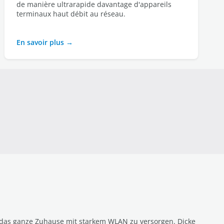
de manière ultrarapide davantage d'appareils
terminaux haut débit au réseau.
En savoir plus
, das ganze Zuhause mit starkem WLAN zu versorgen. Dicke