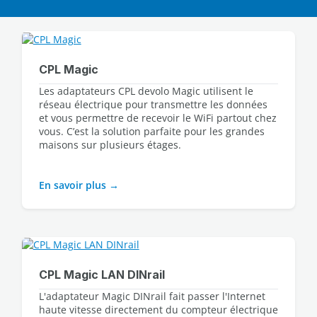
CPL Magic
Les adaptateurs CPL devolo Magic utilisent le 
réseau électrique pour transmettre les données 
et vous permettre de recevoir le WiFi partout chez 
vous. C’est la solution parfaite pour les grandes 
maisons sur plusieurs étages.
En savoir plus
CPL Magic LAN DINrail
L'adaptateur Magic DINrail fait passer l'Internet
haute vitesse directement du compteur électrique