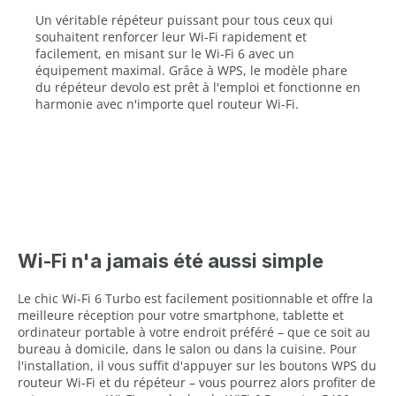
Un véritable répéteur puissant pour tous ceux qui
souhaitent renforcer leur Wi-Fi rapidement et
facilement, en misant sur le Wi-Fi 6 avec un
équipement maximal. Grâce à WPS, le modèle phare
du répéteur devolo est prêt à l'emploi et fonctionne en
harmonie avec n'importe quel routeur Wi-Fi.
Wi-Fi n'a jamais été aussi simple
Le chic Wi-Fi 6 Turbo est facilement positionnable et offre la
meilleure réception pour votre smartphone, tablette et
ordinateur portable à votre endroit préféré – que ce soit au
bureau à domicile, dans le salon ou dans la cuisine. Pour
l'installation, il vous suffit d'appuyer sur les boutons WPS du
routeur Wi-Fi et du répéteur – vous pourrez alors profiter de