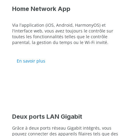
Home Network App
Via l'application (iOS, Android, HarmonyOS) et
l'interface web, vous avez toujours le contrôle sur
toutes les fonctionnalités telles que le contrôle
parental, la gestion du temps ou le Wi-Fi invité.
En savoir plus
Deux ports LAN Gigabit
Grâce à deux ports réseau Gigabit intégrés, vous
pouvez connecter des appareils filaires tels que des