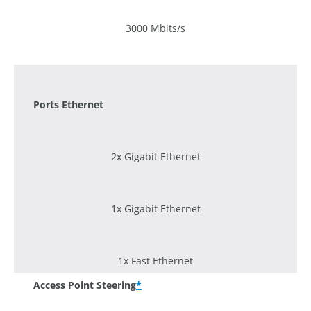
3000 Mbits/s
1200 Mbits/s
Ports Ethernet
2x Gigabit Ethernet
1x Gigabit Ethernet
1x Fast Ethernet
Access Point Steering
*