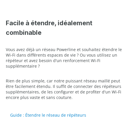
Facile à étendre, idéalement
combinable
Vous avez déjà un réseau Powerline et souhaitez étendre le
Wi-Fi dans différents espaces de vie ? Ou vous utilisez un
répéteur et avez besoin d'un renforcement Wi-Fi
supplémentaire ?
Rien de plus simple, car notre puissant réseau maillé peut
être facilement étendu. Il suffit de connecter des répéteurs
supplémentaires, de les configurer et de profiter d'un Wi-Fi
encore plus vaste et sans couture.
Guide : Étendre le réseau de répéteurs