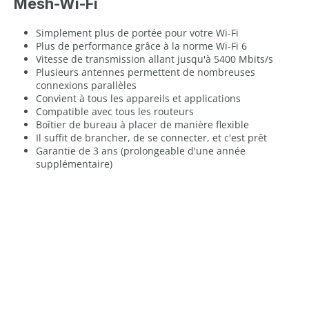
Mesh-Wi-Fi
Simplement plus de portée pour votre Wi-Fi
Plus de performance grâce à la norme Wi-Fi 6
Vitesse de transmission allant jusqu'à 5400 Mbits/s
Plusieurs antennes permettent de nombreuses
connexions parallèles
Convient à tous les appareils et applications
Compatible avec tous les routeurs
Boîtier de bureau à placer de manière flexible
Il suffit de brancher, de se connecter, et c'est prêt
Garantie de 3 ans (prolongeable d'une année
supplémentaire)