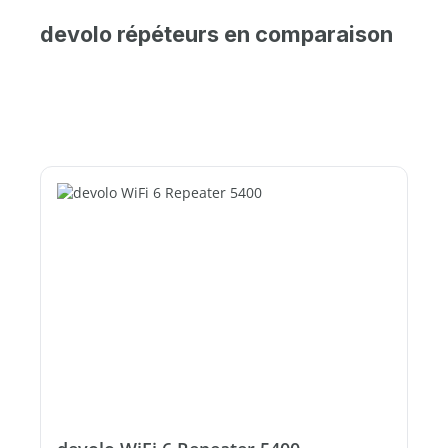
devolo répéteurs en comparaison