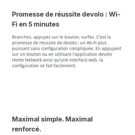
Promesse de réussite devolo : Wi-
Fi en 5 minutes
Branchez, appuyez sur le bouton, surfez. C'est la
promesse de réussite de devolo : un Wi-Fi plus
puissant sans configuration compliquée. En appuyant
sur un bouton ou en utilisant l'application devolo
Home Network ainsi qu'une interface web, la
configuration se fait facilement.
Maximal simple. Maximal
renforcé.