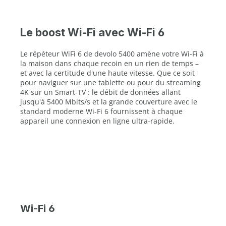
Le boost Wi-Fi avec Wi-Fi 6
Le répéteur WiFi 6 de devolo 5400 amène votre Wi-Fi à
la maison dans chaque recoin en un rien de temps –
et avec la certitude d'une haute vitesse. Que ce soit
pour naviguer sur une tablette ou pour du streaming
4K sur un Smart-TV : le débit de données allant
jusqu'à 5400 Mbits/s et la grande couverture avec le
standard moderne Wi-Fi 6 fournissent à chaque
appareil une connexion en ligne ultra-rapide.
Wi-Fi 6