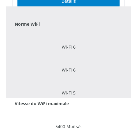
Détails
Norme WiFi
Wi-Fi 6
Wi-Fi 6
Wi-Fi 5
Vitesse du WiFi maximale
5400 Mbits/s