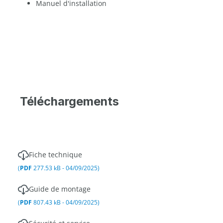
Manuel d'installation
Téléchargements
Fiche technique
(
PDF
277.53 kB - 04/09/2025)
Guide de montage
(
PDF
807.43 kB - 04/09/2025)