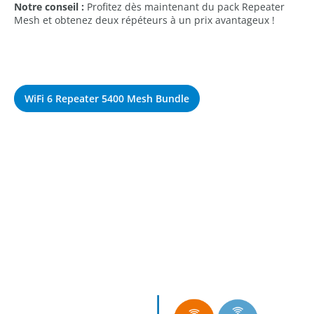
Notre conseil :
Profitez dès maintenant du pack Repeater
Mesh et obtenez deux répéteurs à un prix avantageux !
WiFi 6 Repeater 5400 Mesh Bundle