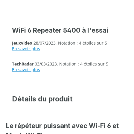
WiFi 6 Repeater 5400 à l'essai
Jeuxvideo
28/07/2023, Notation : 4 étoiles sur 5
En savoir plus
TechRadar
03/03/2023, Notation : 4 étoiles sur 5
En savoir plus
Détails du produit
Le répéteur puissant avec Wi-Fi 6 et