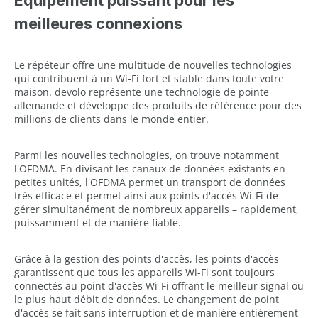
Équipement puissant pour les
meilleures connexions
Le répéteur offre une multitude de nouvelles technologies
qui contribuent à un Wi-Fi fort et stable dans toute votre
maison. devolo représente une technologie de pointe
allemande et développe des produits de référence pour des
millions de clients dans le monde entier.
Parmi les nouvelles technologies, on trouve notamment
l'OFDMA. En divisant les canaux de données existants en
petites unités, l'OFDMA permet un transport de données
très efficace et permet ainsi aux points d'accès Wi-Fi de
gérer simultanément de nombreux appareils – rapidement,
puissamment et de manière fiable.
Grâce à la gestion des points d'accès, les points d'accès
garantissent que tous les appareils Wi-Fi sont toujours
connectés au point d'accès Wi-Fi offrant le meilleur signal ou
le plus haut débit de données. Le changement de point
d'accès se fait sans interruption et de manière entièrement