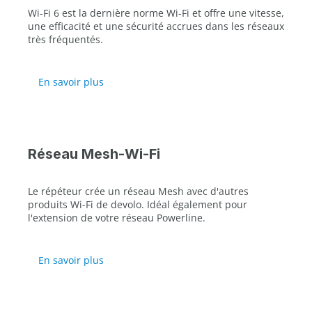
Wi-Fi 6 est la dernière norme Wi-Fi et offre une vitesse,
une efficacité et une sécurité accrues dans les réseaux
très fréquentés.
En savoir plus
Réseau Mesh-Wi-Fi
Le répéteur crée un réseau Mesh avec d'autres
produits Wi-Fi de devolo. Idéal également pour
l'extension de votre réseau Powerline.
En savoir plus