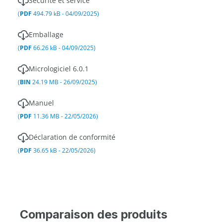
Sécurité et service
(
PDF
494.79 kB - 04/09/2025)
Emballage
(
PDF
66.26 kB - 04/09/2025)
Micrologiciel 6.0.1
(
BIN
24.19 MB - 26/09/2025)
Manuel
(
PDF
11.36 MB - 22/05/2026)
Déclaration de conformité
(
PDF
36.65 kB - 22/05/2026)
Comparaison des produits