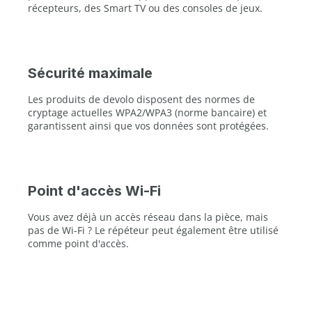
récepteurs, des Smart TV ou des consoles de jeux.
Sécurité maximale
Les produits de devolo disposent des normes de
cryptage actuelles WPA2/WPA3 (norme bancaire) et
garantissent ainsi que vos données sont protégées.
Point d'accès Wi-Fi
Vous avez déjà un accès réseau dans la pièce, mais
pas de Wi-Fi ? Le répéteur peut également être utilisé
comme point d'accès.