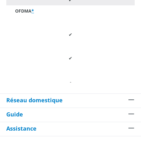
OFDMA
*
✔
✔
-
Réseau domestique
Guide
Assistance