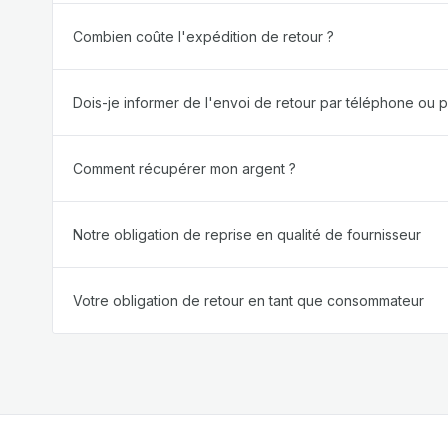
Combien coûte l'expédition de retour ?
Dois-je informer de l'envoi de retour par téléphone ou pa
Comment récupérer mon argent ?
Notre obligation de reprise en qualité de fournisseur
Votre obligation de retour en tant que consommateur