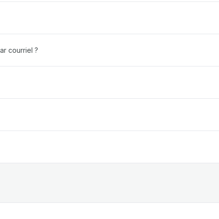
r courriel ?