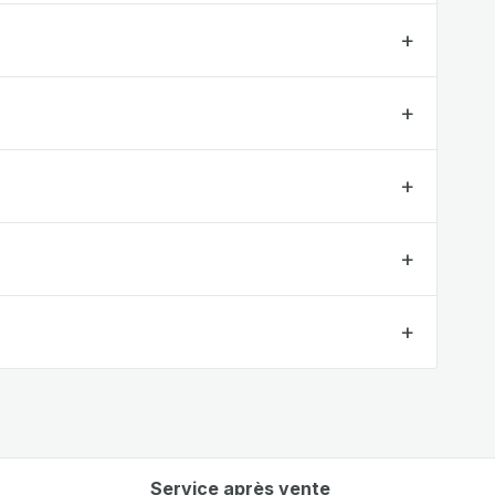
Service après vente