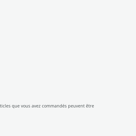
 articles que vous avez commandés peuvent être