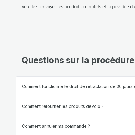
Veuillez renvoyer les produits complets et si possible d
Questions sur la procédure
Comment fonctionne le droit de rétractation de 30 jours 
Comment retourner les produits devolo ?
Comment annuler ma commande ?