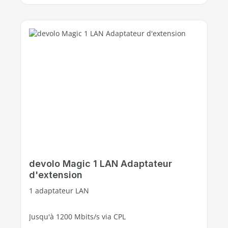
devolo Magic 1 LAN Adaptateur
d'extension
1 adaptateur LAN
Jusqu'à 1200 Mbits/s via CPL