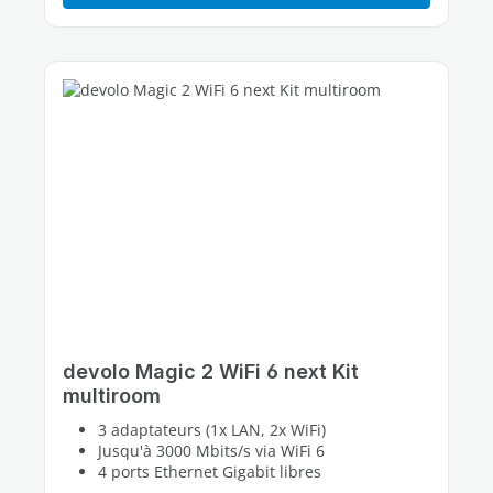
devolo Magic 2 WiFi 6 next Kit
multiroom
3 adaptateurs (1x LAN, 2x WiFi)
Jusqu'à 3000 Mbits/s via WiFi 6
4 ports Ethernet Gigabit libres