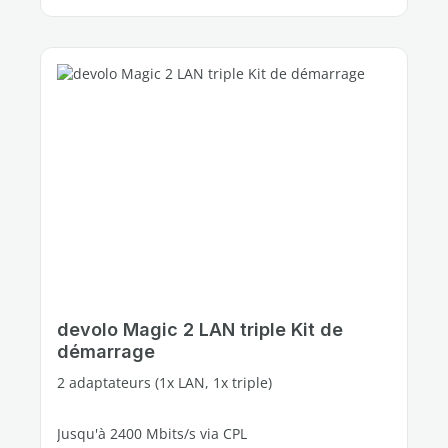
devolo Magic 2 LAN triple Kit de
démarrage
2 adaptateurs (1x LAN, 1x triple)
Jusqu'à 2400 Mbits/s via CPL