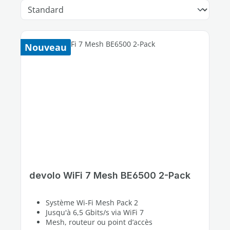
Nouveau
devolo WiFi 7 Mesh BE6500 2-Pack
Système Wi-Fi Mesh Pack 2
Jusqu'à 6,5 Gbits/s via WiFi 7
Mesh, routeur ou point d’accès