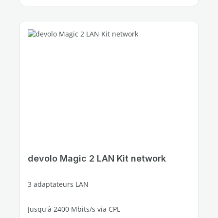
devolo Magic 2 LAN Kit network
3 adaptateurs LAN
Jusqu'à 2400 Mbits/s via CPL