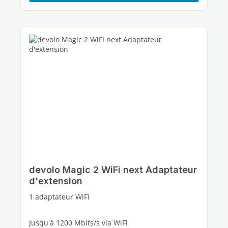
devolo Magic 2 WiFi next Adaptateur
d'extension
1 adaptateur WiFi
Jusqu'à 1200 Mbits/s via WiFi