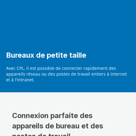
Bureaux de petite taille
Avec CPL, il est possible de connecter rapidement des
appareils réseau ou des postes de travail entiers à Internet
et à l'intranet.
Connexion parfaite des
appareils de bureau et des