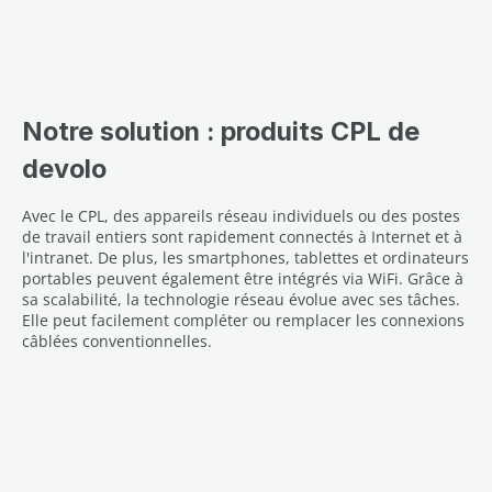
Notre solution : produits CPL de
devolo
Avec le CPL, des appareils réseau individuels ou des postes
de travail entiers sont rapidement connectés à Internet et à
l'intranet. De plus, les smartphones, tablettes et ordinateurs
portables peuvent également être intégrés via WiFi. Grâce à
sa scalabilité, la technologie réseau évolue avec ses tâches.
Elle peut facilement compléter ou remplacer les connexions
câblées conventionnelles.