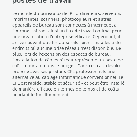
postes de travail
Le monde du bureau parle IP : ordinateurs, serveurs,
imprimantes, scanners, photocopieurs et autres
appareils de bureau sont connectés à Internet et à
l'intranet, offrant ainsi un flux de travail optimal pour
une organisation d'entreprise efficace. Cependant, il
arrive souvent que les appareils soient installés à des
endroits où aucune prise réseau n'est disponible. De
plus, lors de l'extension des espaces de bureau,
l'installation de câbles réseau représente un poste de
coût important dans le budget. Dans ces cas, devolo
propose avec ses produits CPL professionnels une
alternative au câblage informatique conventionnel. Le
CPL est rapide, stable et sécurisé - et peut être installé
de manière efficace en termes de temps et de coûts
pendant le fonctionnement.