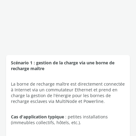
Scénario 1 : gestion de la charge via une borne de
recharge maître
La borne de recharge maître est directement connectée
à Internet via un commutateur Ethernet et prend en
charge la gestion de l'énergie pour les bornes de
recharge esclaves via MultiNode et Powerline.
Cas d'application typique
: petites installations
(immeubles collectifs, hôtels, etc.).