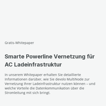
Gratis-Whitepaper
Smarte Powerline Vernetzung für
AC Ladeinfrastruktur
In unserem Whitepaper erhalten Sie detaillierte
Informationen darüber, wie Sie devolo MultiNode zur
Vernetzung Ihrer Ladeinfrastruktur nutzen können – und
welche Vorteile die Datenkommunikation über die
Stromleitung mit sich bringt.