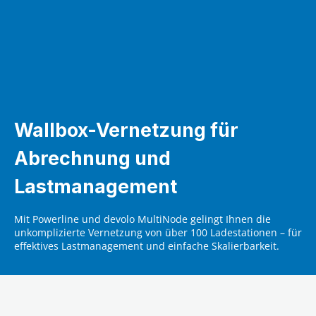
Wallbox-Vernetzung für
Abrechnung und
Lastmanagement
Mit Powerline und devolo MultiNode gelingt Ihnen die
unkomplizierte Vernetzung von über 100 Ladestationen – für
effektives Lastmanagement und einfache Skalierbarkeit.