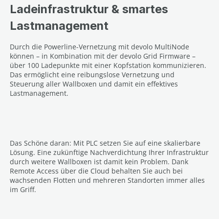
Ladeinfrastruktur & smartes
Lastmanagement
Durch die Powerline-Vernetzung mit devolo MultiNode
können – in Kombination mit der devolo Grid Firmware –
über 100 Ladepunkte mit einer Kopfstation kommunizieren.
Das ermöglicht eine reibungslose Vernetzung und
Steuerung aller Wallboxen und damit ein effektives
Lastmanagement.
Das Schöne daran: Mit PLC setzen Sie auf eine skalierbare
Lösung. Eine zukünftige Nachverdichtung Ihrer Infrastruktur
durch weitere Wallboxen ist damit kein Problem. Dank
Remote Access über die Cloud behalten Sie auch bei
wachsenden Flotten und mehreren Standorten immer alles
im Griff.