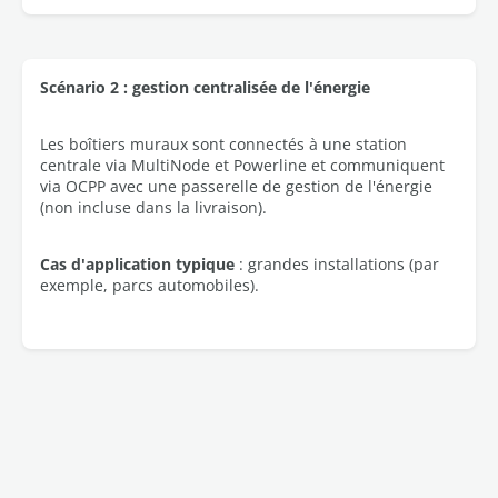
Scénario 2 : gestion centralisée de l'énergie
Les boîtiers muraux sont connectés à une station
centrale via MultiNode et Powerline et communiquent
via OCPP avec une passerelle de gestion de l'énergie
(non incluse dans la livraison).
Cas d'application typique
: grandes installations (par
exemple, parcs automobiles).