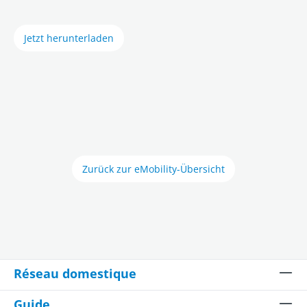
Jetzt herunterladen
Zurück zur eMobility-Übersicht
Réseau domestique
Guide