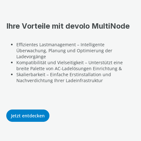
Ihre Vorteile mit devolo MultiNode
Effizientes Lastmanagement – Intelligente
Überwachung, Planung und Optimierung der
Ladevorgänge
Kompatibilität und Vielseitigkeit – Unterstützt eine
breite Palette von AC-Ladelösungen Einrichtung &
Skalierbarkeit – Einfache Erstinstallation und
Nachverdichtung Ihrer Ladeinfrastruktur
Jetzt entdecken