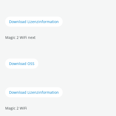
Download Lizenzinformation
Magic 2 WiFi next
Download OSS
Download Lizenzinformation
Magic 2 WiFi