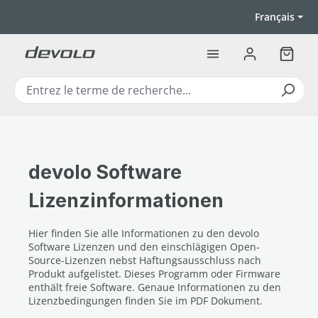
Passer au contenu principal
Français
Le pan
devolo Software
Lizenzinformationen
Hier finden Sie alle Informationen zu den devolo
Software Lizenzen und den einschlägigen Open-
Source-Lizenzen nebst Haftungsausschluss nach
Produkt aufgelistet. Dieses Programm oder Firmware
enthält freie Software. Genaue Informationen zu den
Lizenzbedingungen finden Sie im PDF Dokument.