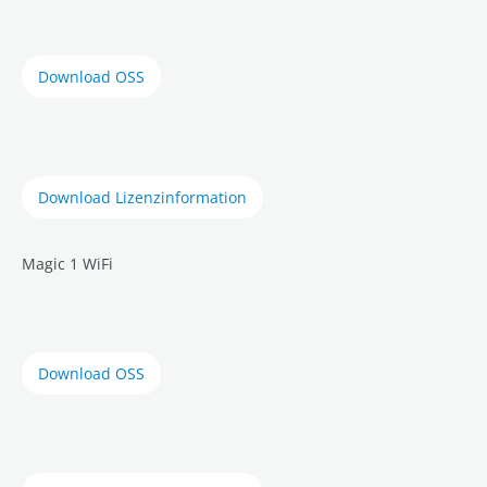
Download OSS
Download Lizenzinformation
Magic 1 WiFi
Download OSS