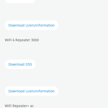
Download Lizenzinformation
WiFi 6 Repeater 3000
Download OSS
Download Lizenzinformation
WiFi Repeater+ ac