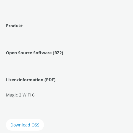
Produkt
Open Source Software (BZ2)
Lizenzinformation (PDF)
Magic 2 WiFi 6
Download OSS