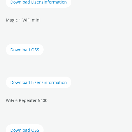
Download Lizenzinformation
Magic 1 WiFi mini
Download OSS
Download Lizenzinformation
WiFi 6 Repeater 5400
Download OSS