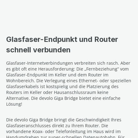
Glasfaser-Endpunkt und Router
schnell verbunden
Glasfaser-Internetverbindungen verbreiten sich rasch. Aber
es gibt oft eine Herausforderung: Die „Fernbeziehung“ vom
Glasfaser-Endpunkt im Keller und dem Router im
Wohnbereich. Die Verlegung eines Ethernet- oder speziellen
Glasfaserkabels ist kostspielig und die Platzierung des
Routers im Keller oder Hausanschlussraum keine
Alternative. Die devolo Giga Bridge bietet eine einfache
Lösung!
Die devolo Giga Bridge bringt die Geschwindigkeit Ihres
Glasfaseranschlusses direkt zu Ihrem Router. Die
vorhandene Koax- oder Telefonleitung im Haus wird im
Handumdrehen zur super-schnellen Datenautobahn. Für