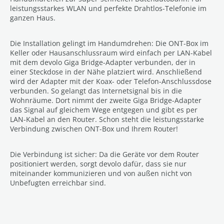
leistungsstarkes WLAN und perfekte Drahtlos-Telefonie im
ganzen Haus.
Die Installation gelingt im Handumdrehen: Die ONT-Box im
Keller oder Hausanschlussraum wird einfach per LAN-Kabel
mit dem devolo Giga Bridge-Adapter verbunden, der in
einer Steckdose in der Nähe platziert wird. Anschließend
wird der Adapter mit der Koax- oder Telefon-Anschlussdose
verbunden. So gelangt das Internetsignal bis in die
Wohnräume. Dort nimmt der zweite Giga Bridge-Adapter
das Signal auf gleichem Wege entgegen und gibt es per
LAN-Kabel an den Router. Schon steht die leistungsstarke
Verbindung zwischen ONT-Box und Ihrem Router!
Die Verbindung ist sicher: Da die Geräte vor dem Router
positioniert werden, sorgt devolo dafür, dass sie nur
miteinander kommunizieren und von außen nicht von
Unbefugten erreichbar sind.