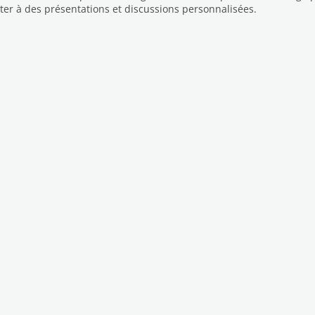
ter à des présentations et discussions personnalisées.