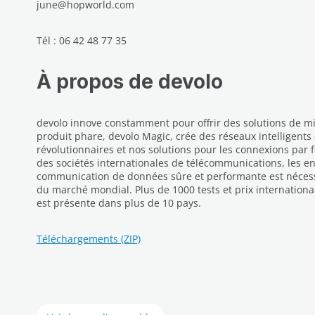
june@hopworld.com
Tél : 06 42 48 77 35
À propos de devolo
devolo innove constamment pour offrir des solutions de mi
produit phare, devolo Magic, crée des réseaux intelligents 
révolutionnaires et nos solutions pour les connexions par 
des sociétés internationales de télécommunications, les en
communication de données sûre et performante est nécessai
du marché mondial. Plus de 1000 tests et prix internation
est présente dans plus de 10 pays.
Téléchargements (ZIP)