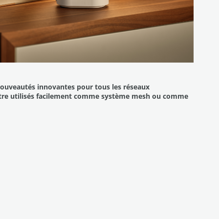
nouveautés innovantes pour tous les réseaux
 être utilisés facilement comme système mesh ou comme