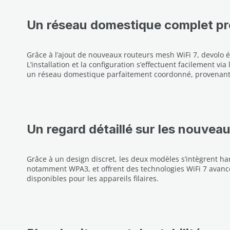
Un réseau domestique complet pr
Grâce à l’ajout de nouveaux routeurs mesh WiFi 7, devolo
L’installation et la configuration s’effectuent facilement 
un réseau domestique parfaitement coordonné, provenant 
Un regard détaillé sur les nouvea
Grâce à un design discret, les deux modèles s’intègrent h
notamment WPA3, et offrent des technologies WiFi 7 avanc
disponibles pour les appareils filaires.