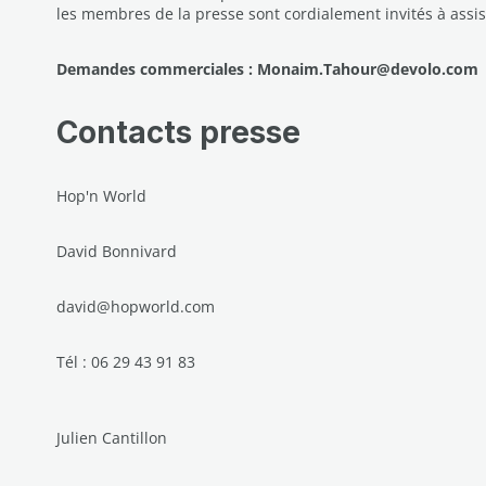
les membres de la presse sont cordialement invités à assis
Demandes commerciales : Monaim.Tahour@devolo.com
Contacts presse
Hop'n World
David Bonnivard
david@hopworld.com
Tél : 06 29 43 91 83
Julien Cantillon