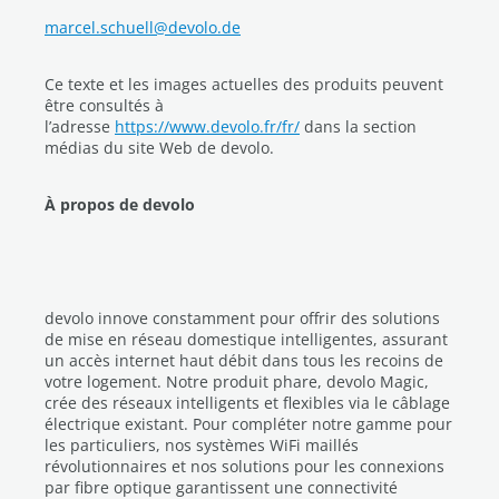
marcel.schuell@devolo.de
Ce texte et les images actuelles des produits peuvent
être consultés à
l’adresse
https://www.devolo.fr/fr/
dans la section
médias du site Web de devolo.
À propos de devolo
devolo innove constamment pour offrir des solutions
de mise en réseau domestique intelligentes, assurant
un accès internet haut débit dans tous les recoins de
votre logement. Notre produit phare, devolo Magic,
crée des réseaux intelligents et flexibles via le câblage
électrique existant. Pour compléter notre gamme pour
les particuliers, nos systèmes WiFi maillés
révolutionnaires et nos solutions pour les connexions
par fibre optique garantissent une connectivité