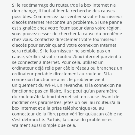
Si le redémarrage du routeur/de la box internet n’a
rien changé, il faut affiner la recherche des causes
possibles. Commencez par vérifier si votre fournisseur
d'accès Internet rencontre un problème. Si une panne
est signalée chez votre fournisseur dans votre région,
vous pouvez cesser de chercher la cause du problème
chez vous. Contactez directement votre fournisseur
d'accès pour savoir quand votre connexion Internet
sera rétablie. Si le fournisseur ne semble pas en
cause, vérifiez si votre routeur/box internet parvient à
se connecter à Internet. Pour cela, utilisez un
ordinateur déjà relié par câble réseau ou branchez un
ordinateur portable directement au routeur. Si la
connexion fonctionne ainsi, le problème vient
uniquement du Wi-Fi. En revanche, si la connexion ne
fonctionne pas en filaire, il se peut qu’un paramètre
du routeur/de la box internet soit en cause. Avant de
modifier ces paramètres, jetez un oeil au routeur/à la
box internet et à la prise téléphonique (ou au
connecteur de la fibre) pour vérifier qu’aucun câble ne
s’est débranché. Parfois, la cause du problème est
vraiment aussi simple que cela.