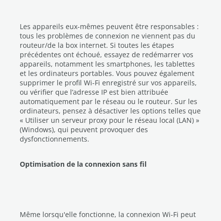
Les appareils eux-mêmes peuvent être responsables :
tous les problèmes de connexion ne viennent pas du
routeur/de la box internet. Si toutes les étapes
précédentes ont échoué, essayez de redémarrer vos
appareils, notamment les smartphones, les tablettes
et les ordinateurs portables. Vous pouvez également
supprimer le profil Wi-Fi enregistré sur vos appareils,
ou vérifier que l’adresse IP est bien attribuée
automatiquement par le réseau ou le routeur. Sur les
ordinateurs, pensez à désactiver les options telles que
« Utiliser un serveur proxy pour le réseau local (LAN) »
(Windows), qui peuvent provoquer des
dysfonctionnements.
Optimisation de la connexion sans fil
Même lorsqu'elle fonctionne, la connexion Wi-Fi peut