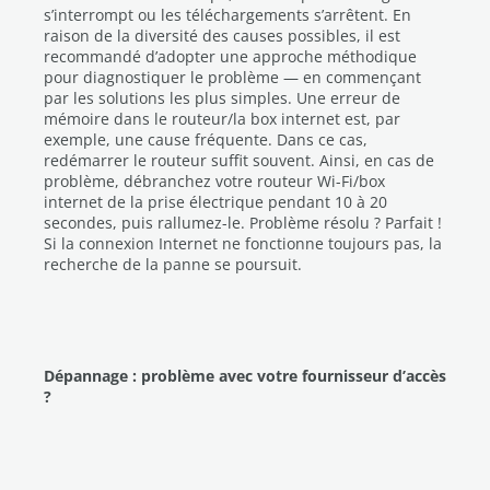
s’interrompt ou les téléchargements s’arrêtent. En
raison de la diversité des causes possibles, il est
recommandé d’adopter une approche méthodique
pour diagnostiquer le problème — en commençant
par les solutions les plus simples. Une erreur de
mémoire dans le routeur/la box internet est, par
exemple, une cause fréquente. Dans ce cas,
redémarrer le routeur suffit souvent. Ainsi, en cas de
problème, débranchez votre routeur Wi-Fi/box
internet de la prise électrique pendant 10 à 20
secondes, puis rallumez-le. Problème résolu ? Parfait !
Si la connexion Internet ne fonctionne toujours pas, la
recherche de la panne se poursuit.
Dépannage : problème avec votre fournisseur d’accès
?