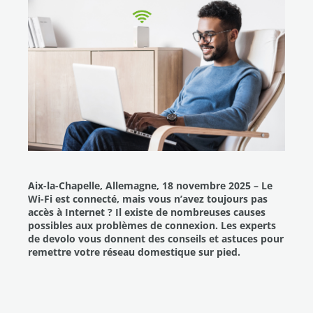
Aix-la-Chapelle, Allemagne, 18 novembre 2025 – Le
Wi-Fi est connecté, mais vous n’avez toujours pas
accès à Internet ? Il existe de nombreuses causes
possibles aux problèmes de connexion. Les experts
de devolo vous donnent des conseils et astuces pour
remettre votre réseau domestique sur pied.