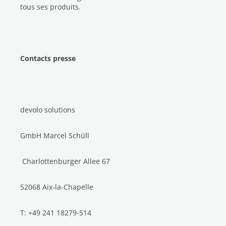
tous ses produits.
Contacts presse
devolo solutions
GmbH Marcel Schüll
C
harlottenburger Allee 67
52068 Aix-la-Chapelle
T: +49 241 18279-514