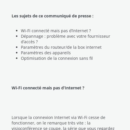
Les sujets de ce communiqué de presse :
Wi-Fi connecté mais pas d’Internet ?
Dépannage : problème avec votre fournisseur
d’accès ?
Paramètres du routeur/de la box internet
Paramètres des appareils
Optimisation de la connexion sans fil
Wi-Fi connecté mais pas d’Internet ?
Lorsque la connexion Internet via Wi-Fi cesse de
fonctionner, on le remarque très vite : la
visioconférence se coupe, la série que vous regardez