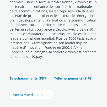
optimale. Dans le secteur professionnel, devolo est un
partenaire de confiance des sociétés internationales
de télécommunications, les entreprises industrielles,
les PME de premier plan et le secteur de l’énergie en
plein développement : Partout où une communication
de données sûre et performante est nécessaire, les
partenaires font confiance à devolo. Avec plus de 50
millions d’adaptateurs CPL vendus, devolo est l’un des
leaders du marché mondial. Plus de 1000 tests et prix
internationaux témoignent de son leadership en
matière d’innovation. Fondée en 2002 à Aix-la-
Chapelle, en allemagne, la société devolo est présente
dans plus de 10 pays.
Téléchargements (PDF)
Téléchargements (ZIP)
Voir la vue d'ensemble