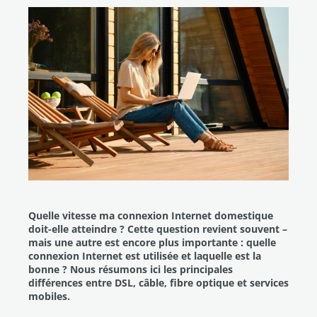
Quelle vitesse ma connexion Internet domestique
doit-elle atteindre ? Cette question revient souvent –
mais une autre est encore plus importante : quelle
connexion Internet est utilisée et laquelle est la
bonne ? Nous résumons ici les principales
différences entre DSL, câble, fibre optique et services
mobiles.