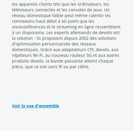
les appareils clients tels que les ordinateurs, les
téléviseurs connectés et les consoles de jeux. Un
réseau domestique faible peut même ralentir les
connexions haut débit à tel point que les
visioconférences et le streaming en ligne ressemblent
à un diaporama. Les experts allemands de devolo ont
la solution : ils proposent depuis 2002 des solutions
d'optimisation personnalisée des réseaux
domestiques. Grâce aux adaptateurs CPL devolo, aux
répéteurs Wi-Fi, au nouveau routeur 5G et aux autres
produits devolo, la bande passante atteint chaque
pièce, que ce soit sans fil ou par câble.
Voir la vue d'ensemble