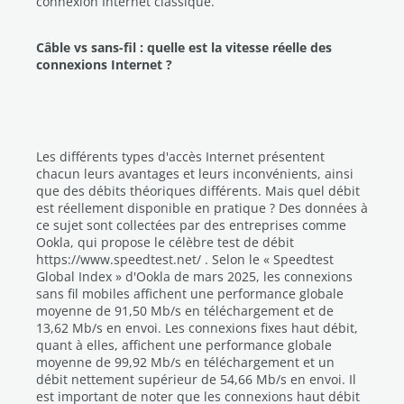
connexion Internet classique.
Câble vs sans-fil : quelle est la vitesse réelle des
connexions Internet ?
Les différents types d'accès Internet présentent
chacun leurs avantages et leurs inconvénients, ainsi
que des débits théoriques différents. Mais quel débit
est réellement disponible en pratique ? Des données à
ce sujet sont collectées par des entreprises comme
Ookla, qui propose le célèbre test de débit
https://www.speedtest.net/ . Selon le « Speedtest
Global Index » d'Ookla de mars 2025, les connexions
sans fil mobiles affichent une performance globale
moyenne de 91,50 Mb/s en téléchargement et de
13,62 Mb/s en envoi. Les connexions fixes haut débit,
quant à elles, affichent une performance globale
moyenne de 99,92 Mb/s en téléchargement et un
débit nettement supérieur de 54,66 Mb/s en envoi. Il
est important de noter que les connexions haut débit