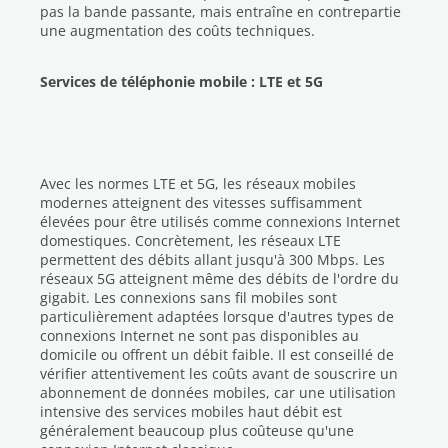
pas la bande passante, mais entraîne en contrepartie
une augmentation des coûts techniques.
Services de téléphonie mobile : LTE et 5G
Avec les normes LTE et 5G, les réseaux mobiles
modernes atteignent des vitesses suffisamment
élevées pour être utilisés comme connexions Internet
domestiques. Concrètement, les réseaux LTE
permettent des débits allant jusqu'à 300 Mbps. Les
réseaux 5G atteignent même des débits de l'ordre du
gigabit. Les connexions sans fil mobiles sont
particulièrement adaptées lorsque d'autres types de
connexions Internet ne sont pas disponibles au
domicile ou offrent un débit faible. Il est conseillé de
vérifier attentivement les coûts avant de souscrire un
abonnement de données mobiles, car une utilisation
intensive des services mobiles haut débit est
généralement beaucoup plus coûteuse qu'une