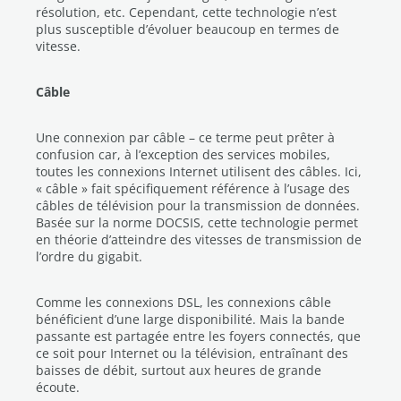
résolution, etc. Cependant, cette technologie n’est
plus susceptible d’évoluer beaucoup en termes de
vitesse.
Câble
Une connexion par câble – ce terme peut prêter à
confusion car, à l’exception des services mobiles,
toutes les connexions Internet utilisent des câbles. Ici,
« câble » fait spécifiquement référence à l’usage des
câbles de télévision pour la transmission de données.
Basée sur la norme DOCSIS, cette technologie permet
en théorie d’atteindre des vitesses de transmission de
l’ordre du gigabit.
Comme les connexions DSL, les connexions câble
bénéficient d’une large disponibilité. Mais la bande
passante est partagée entre les foyers connectés, que
ce soit pour Internet ou la télévision, entraînant des
baisses de débit, surtout aux heures de grande
écoute.