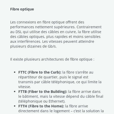
Fibre optique
Les connexions en fibre optique offrent des
performances nettement supérieures. Contrairement
au DSL qui utilise des câbles en cuivre, la fibre utilise
des câbles optiques, plus rapides et moins sensibles
aux interférences. Les vitesses peuvent atteindre
plusieurs dizaines de Gb/s.
Il existe plusieurs architectures de fibre optique :
FTTC (Fibre to the Curb):
la fibre s’arrête au
répartiteur de quartier, puis le signal est
transmis par câble téléphonique, ce qui limite la
vitesse.
FTTB (Fiber to the Building):
la fibre arrive dans
le bâtiment, mais la vitesse dépend du câble final
(téléphonique ou Ethernet).
FTTH (Fibre to the Home):
la fibre arrive
directement dans le logement – c’est la solution la