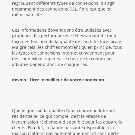
regroupent différents types de connexions. Il s'agit
notamment des connexions DSL, fibre optique et
même satellite.
Ces informations doivent donc être utilisées avec
prudence, les performances réelles variant de toute
façon en fonction de la qualité de l'architecture locale.
Malgré cela, les chiffres montrent qu'en principe, tous
les types de connexions Internet conviennent pour
des connexions rapides. Le choix de la connexion
adaptée dépend donc de chaque cas.
devolo : tirez le meilleur de votre connexion
Quelle que soit la qualité d'une connexion Internet
résidentielle, ce qui compte, c'est la vitesse de
transmission réellement disponible pour les appareils
clients. En effet, la bande passante disponible à la
maison n'atteint pas automatiquement et sans perte