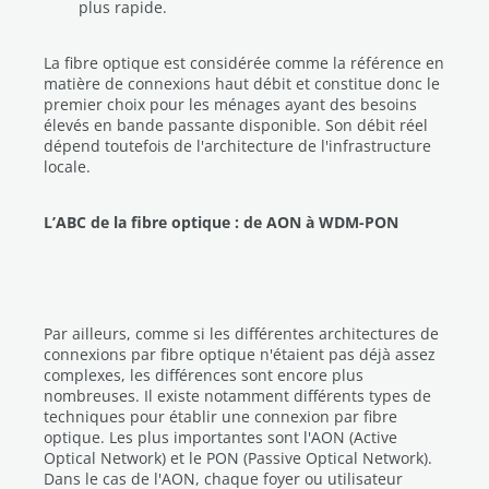
plus rapide.
La fibre optique est considérée comme la référence en
matière de connexions haut débit et constitue donc le
premier choix pour les ménages ayant des besoins
élevés en bande passante disponible. Son débit réel
dépend toutefois de l'architecture de l'infrastructure
locale.
L’ABC de la fibre optique : de AON à WDM-PON
Par ailleurs, comme si les différentes architectures de
connexions par fibre optique n'étaient pas déjà assez
complexes, les différences sont encore plus
nombreuses. Il existe notamment différents types de
techniques pour établir une connexion par fibre
optique. Les plus importantes sont l'AON (Active
Optical Network) et le PON (Passive Optical Network).
Dans le cas de l'AON, chaque foyer ou utilisateur