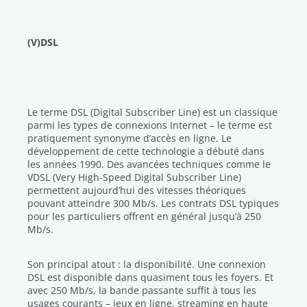
(V)DSL
Le terme DSL (Digital Subscriber Line) est un classique
parmi les types de connexions Internet – le terme est
pratiquement synonyme d’accès en ligne. Le
développement de cette technologie a débuté dans
les années 1990. Des avancées techniques comme le
VDSL (Very High-Speed Digital Subscriber Line)
permettent aujourd’hui des vitesses théoriques
pouvant atteindre 300 Mb/s. Les contrats DSL typiques
pour les particuliers offrent en général jusqu’à 250
Mb/s.
Son principal atout : la disponibilité. Une connexion
DSL est disponible dans quasiment tous les foyers. Et
avec 250 Mb/s, la bande passante suffit à tous les
usages courants – jeux en ligne, streaming en haute