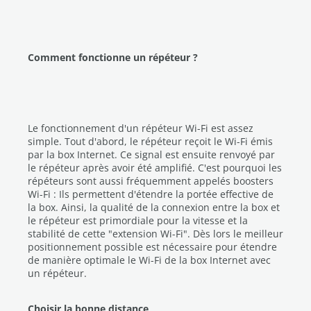
Comment fonctionne un répéteur ?
Le fonctionnement d'un répéteur Wi-Fi est assez
simple. Tout d'abord, le répéteur reçoit le Wi-Fi émis
par la box Internet. Ce signal est ensuite renvoyé par
le répéteur après avoir été amplifié. C'est pourquoi les
répéteurs sont aussi fréquemment appelés boosters
Wi-Fi : Ils permettent d'étendre la portée effective de
la box. Ainsi, la qualité de la connexion entre la box et
le répéteur est primordiale pour la vitesse et la
stabilité de cette "extension Wi-Fi". Dès lors le meilleur
positionnement possible est nécessaire pour étendre
de manière optimale le Wi-Fi de la box Internet avec
un répéteur.
Choisir la bonne distance