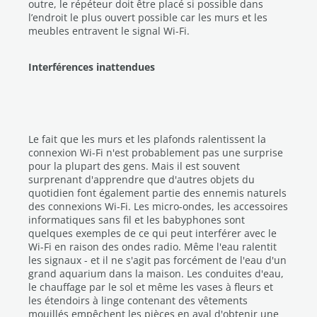
outre, le répéteur doit être placé si possible dans
l’endroit le plus ouvert possible car les murs et les
meubles entravent le signal Wi-Fi.
Interférences inattendues
Le fait que les murs et les plafonds ralentissent la
connexion Wi-Fi n'est probablement pas une surprise
pour la plupart des gens. Mais il est souvent
surprenant d'apprendre que d'autres objets du
quotidien font également partie des ennemis naturels
des connexions Wi-Fi. Les micro-ondes, les accessoires
informatiques sans fil et les babyphones sont
quelques exemples de ce qui peut interférer avec le
Wi-Fi en raison des ondes radio. Même l'eau ralentit
les signaux - et il ne s'agit pas forcément de l'eau d'un
grand aquarium dans la maison. Les conduites d'eau,
le chauffage par le sol et même les vases à fleurs et
les étendoirs à linge contenant des vêtements
mouillés empêchent les pièces en aval d'obtenir une