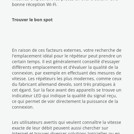
bonne réception Wi-Fi.
Trouver le bon spot
En raison de ces facteurs externes, votre recherche de
l'emplacement idéal pour le répéteur peut prendre un
certain temps. Il est généralement conseillé d'essayer
différents emplacements et d'évaluer la qualité de la
connexion, par exemple en effectuant des mesures de
vitesse. Les répéteurs les plus modernes, comme ceux
du fabricant allemand devolo, sont très pratiques à
cet égard. Sur la face avant des appareils se trouve un
indicateur LED qui indique la qualité du signal reçu,
ce qui permet de voir directement la puissance de la
connexion.
Les utilisateurs avertis qui veulent connaître la vitesse
exacte de leur débit peuvent aussi chercher sur
Internet et trouver diverses solutions logicielles ou en