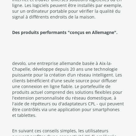
ligne. Les logiciels peuvent être installés par exemple,
sur un ordinateur portable pour vérifier la qualité du
signal à différents endroits de la maison.
Des produits performants "conçus en Allemagne".
devolo, une entreprise allemande basée à Aix-la-
Chapelle, développe depuis 20 ans une technologie
puissante pour la création d’un réseau intelligent. Les
clients bénéficient d'une seule source pour diffuser
une connexion en ligne fiable. Le portefeuille de
produits actuel comprend des solutions flexibles pour
l'extension personnalisée du réseau domestique, à
l'aide de répéteurs ou d'adaptateurs CPL - qui peuvent
être contrôlés via une application pour smartphones
et tablettes.
En suivant ces conseils simples, les utilisateurs