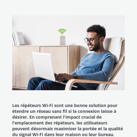
Les répéteurs Wi-Fi sont une bonne solution pour
étendre un réseau sans fil si la connexion laisse à
désirer. En comprenant l'impact crucial de
l'emplacement des répéteurs, les utilisateurs
peuvent désormais maximiser la portée et la qualité
du signal Wi-Fi dans leur maison ou leur bureau.