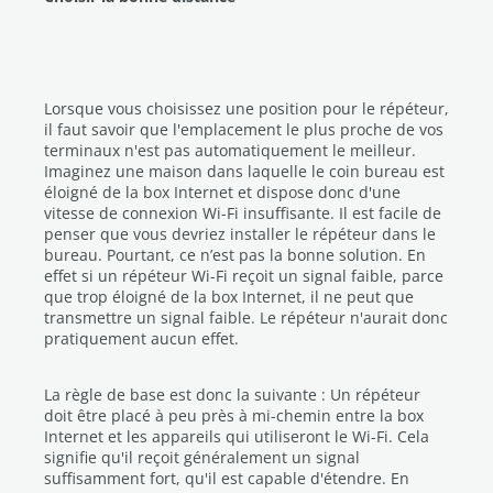
Lorsque vous choisissez une position pour le répéteur,
il faut savoir que l'emplacement le plus proche de vos
terminaux n'est pas automatiquement le meilleur.
Imaginez une maison dans laquelle le coin bureau est
éloigné de la box Internet et dispose donc d'une
vitesse de connexion Wi-Fi insuffisante. Il est facile de
penser que vous devriez installer le répéteur dans le
bureau. Pourtant, ce n’est pas la bonne solution. En
effet si un répéteur Wi-Fi reçoit un signal faible, parce
que trop éloigné de la box Internet, il ne peut que
transmettre un signal faible. Le répéteur n'aurait donc
pratiquement aucun effet.
La règle de base est donc la suivante : Un répéteur
doit être placé à peu près à mi-chemin entre la box
Internet et les appareils qui utiliseront le Wi-Fi. Cela
signifie qu'il reçoit généralement un signal
suffisamment fort, qu'il est capable d'étendre. En